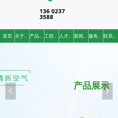
136 0237
3588
首页
关于我们
产品中心
工程案例
人才招聘
新闻中心
服务中心
联系我们
产品展示
넳
넲