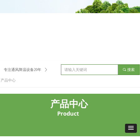
产品展示
全力为中小企业提供网页设计、网站建设等店铺详情装修设计、平面
设计、品牌推广等高度定制服务
专注通风降温设备20年
ꄲ
끠
搜索
产品中心
产品中心
Product