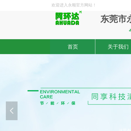
欢迎进入永顺官方网站！
东莞市
首页
关于我们
넳
这里有