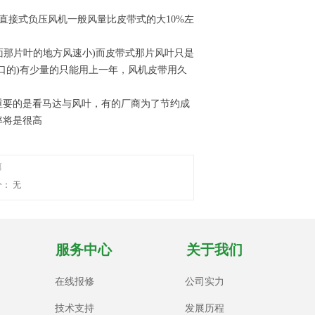
接式负压风机一般风量比皮带式的大10%左
那片叶的地方风速小)而皮带式那片风叶只是
口的)有少量的只能用上一年，风机皮带用久
重要的是看马达与风叶，有的厂商为了节约成
率将是很高
篇
个：
无
服务中心
关于我们
在线报修
公司实力
技术支持
发展历程