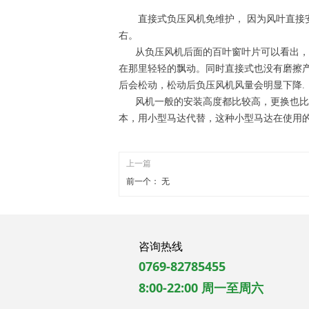
直接式负压风机免维护， 因为风叶直接安
右。
从负压风机后面的百叶窗叶片可以看出，风
在那里轻轻的飘动。同时直接式也没有磨擦产
后会松动，松动后负压风机风量会明显下降.
风机一般的安装高度都比较高，更换也比较
本，用小型马达代替，这种小型马达在使用
上一篇
前一个：
无
咨询热线
0769-82785455
8:00-22:00 周一至周六