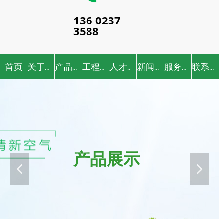
136 0237
3588
首页
关于我们
产品中心
工程案例
人才招聘
新闻中心
服务中心
联系我们
产品展示
넳
넲