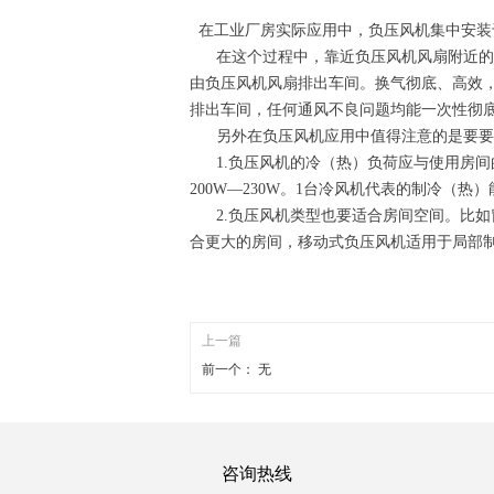
在工业厂房实际应用中，负压风机集中安装
在这个过程中，靠近负压风机风扇附近的门
由负压风机风扇排出车间。换气彻底、高效，
排出车间，任何通风不良问题均能一次性彻
另外在负压风机应用中值得注意的是要要
1.负压风机的冷（热）负荷应与使用房间的
200W—230W。1台冷风机代表的制冷（
2.负压风机类型也要适合房间空间。比如
合更大的房间，移动式负压风机适用于局部
上一篇
前一个：
无
咨询热线