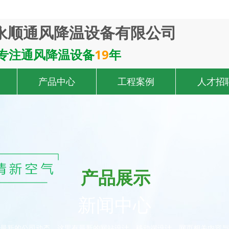
永顺通风降温设备有限公司
专注通风降温设备
19
年
产品中心
工程案例
人才招
产品展示
新闻中心
最新的公司动态，这里有最新的网站设计、移动端设计、网页相关内容与