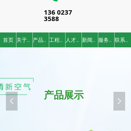
136 0237
3588
首页
关于我们
产品中心
工程案例
人才招聘
新闻中心
服务中心
联系我们
产品展示
넳
넲