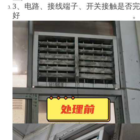
3、电路、接线端子、开关接触是否完
好。